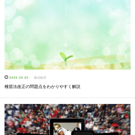
2020.05.20
政治経済
種苗法改正の問題点をわかりやすく解説