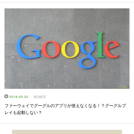
2019.05.22
政治経済
ファーウェイでグーグルのアプリが使えなくなる！？グーグルプ
レイも起動しない？