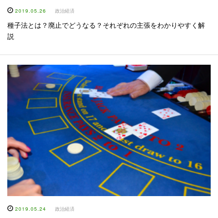
2019.05.26
政治経済
種子法とは？廃止でどうなる？それぞれの主張をわかりやすく解
説
2019.05.24
政治経済