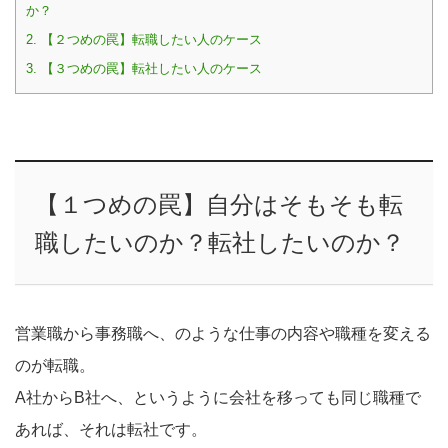
か？
2.
【２つめの罠】転職したい人のケース
3.
【３つめの罠】転社したい人のケース
【１つめの罠】自分はそもそも転
職したいのか？転社したいのか？
営業職から事務職へ、のような仕事の内容や職種を変える
のが転職。
A社からB社へ、というように会社を移っても同じ職種で
あれば、それは転社です。