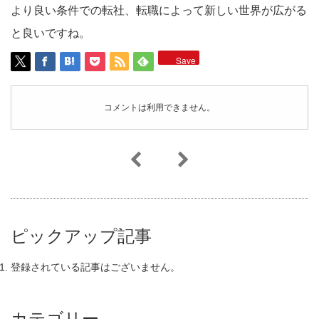
より良い条件での転社、転職によって新しい世界が広がる
と良いですね。
Save
コメントは利用できません。
ピックアップ記事
登録されている記事はございません。
カテゴリー