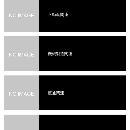
不動産関連
機械製造関連
流通関連