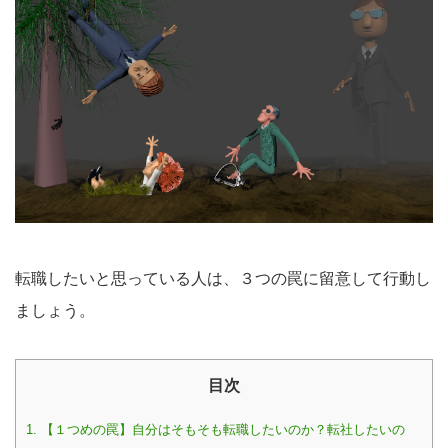
転職したいと思っている人は、３つの罠に留意して行動し
ましょう。
目次
1.
【１つめの罠】自分はそもそも転職したいのか？転社したいの