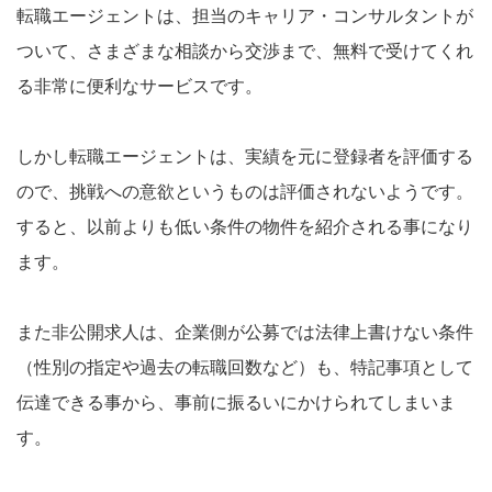
転職エージェントは、担当のキャリア・コンサルタントが
ついて、さまざまな相談から交渉まで、無料で受けてくれ
る非常に便利なサービスです。
しかし転職エージェントは、実績を元に登録者を評価する
ので、挑戦への意欲というものは評価されないようです。
すると、以前よりも低い条件の物件を紹介される事になり
ます。
また非公開求人は、企業側が公募では法律上書けない条件
（性別の指定や過去の転職回数など）も、特記事項として
伝達できる事から、事前に振るいにかけられてしまいま
す。