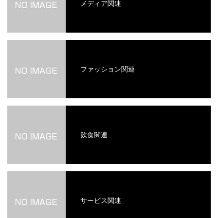
メディア関連
ファッション関連
飲食関連
サービス関連