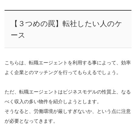
【３つめの罠】転社したい人のケ
ース
こちらは、転職エージェントを利用する事によって、効率
よく企業とのマッチングを行ってもらえるでしょう。
ただ、転職エージェントはビジネスモデルの性質上、なる
べく収入の多い物件を紹介しようとします。
そうなると、労働環境が厳しすぎないか、という点に注意
が必要となってきます。