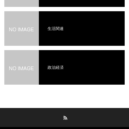
生活関連
政治経済
RSS