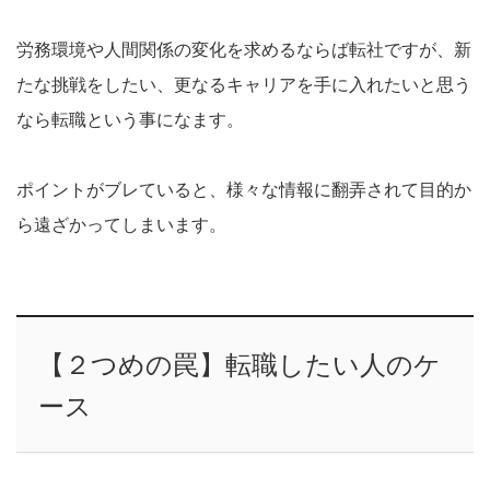
労務環境や人間関係の変化を求めるならば転社ですが、新
たな挑戦をしたい、更なるキャリアを手に入れたいと思う
なら転職という事になます。
ポイントがブレていると、様々な情報に翻弄されて目的か
ら遠ざかってしまいます。
【２つめの罠】転職したい人のケ
ース