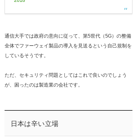
2018
通信大手では政府の意向に従って、第5世代（5G）の整備
全体でファーウェイ製品の導入を見送るという自己規制を
しているそうです。
ただ、セキュリティ問題としてはこれで良いのでしょう
が、困ったのは製造業の会社です。
日本は辛い立場