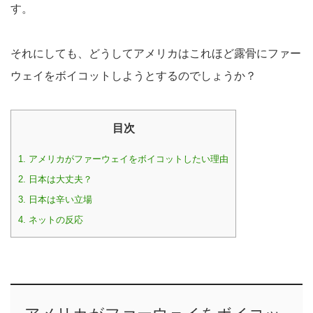
す。
それにしても、どうしてアメリカはこれほど露骨にファー
ウェイをボイコットしようとするのでしょうか？
目次
1.
アメリカがファーウェイをボイコットしたい理由
2.
日本は大丈夫？
3.
日本は辛い立場
4.
ネットの反応