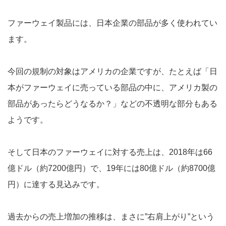
ファーウェイ製品には、日本企業の部品が多く使われてい
ます。
今回の規制の対象はアメリカの企業ですが、たとえば「日
本がファーウェイに売っている部品の中に、アメリカ製の
部品があったらどうなるか？」などの不透明な部分もある
ようです。
そして日本のファーウェイに対する売上は、2018年は66
億ドル（約7200億円）で、19年には80億ドル（約8700億
円）に達する見込みです。
過去からの売上増加の推移は、まさに”右肩上がり”という