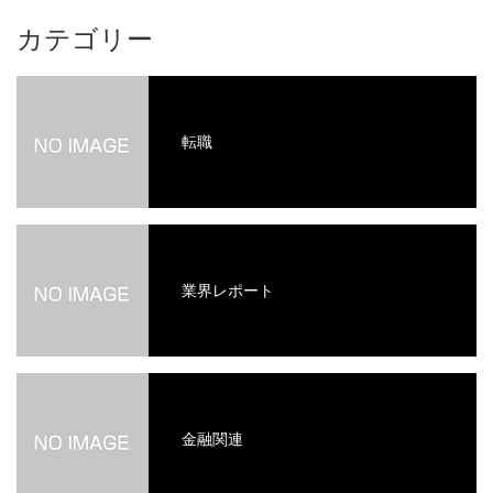
カテゴリー
転職
業界レポート
金融関連