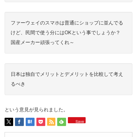
ファーウェイのスマホは普通にショップに並んでる
けど、民間で使う分にはOKという事でしょうか？
国産メーカー頑張ってくれ～
日本は独自でメリットとデメリットを比較して考え
るべき
という意見が見られました。
Save