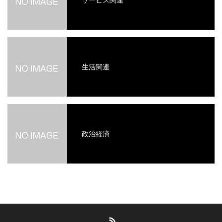
生活関連
政治経済
RSS