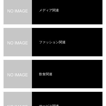
メディア関連
ファッション関連
飲食関連
サービス関連