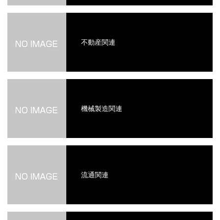
不動産関連
機械製造関連
流通関連