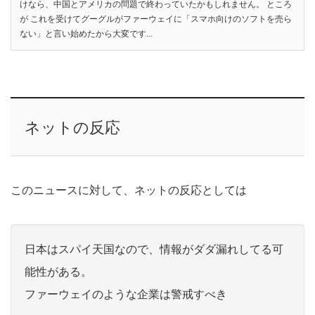
けなら、中国とアメリカの問題で終わっていたかもしれません。 ところ
が これを受けてグーグルがファーウェイに「スマホ向けのソフトを売ら
ない」と言い始めたから大変です...
ネットの反応
このニュースに対して、ネットの反応としては
日本はスパイ天国なので、情報がダダ漏れしてる可
能性がある。
ファーウェイのような企業は警戒すべき