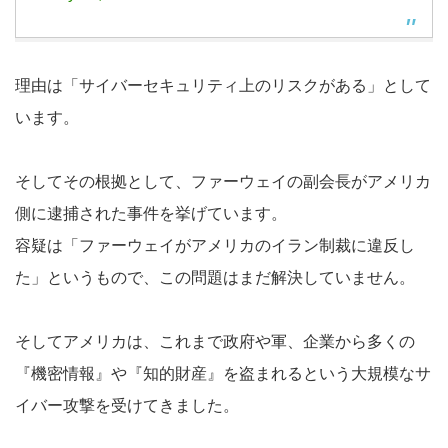
理由は「サイバーセキュリティ上のリスクがある」として
います。
そしてその根拠として、ファーウェイの副会長がアメリカ
側に逮捕された事件を挙げています。
容疑は「ファーウェイがアメリカのイラン制裁に違反し
た」というもので、この問題はまだ解決していません。
そしてアメリカは、これまで政府や軍、企業から多くの
『機密情報』や『知的財産』を盗まれるという大規模なサ
イバー攻撃を受けてきました。