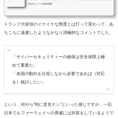
- Yahoo!ニュース(産経新聞)
トランプ大統領のイケイケな態度とは打って変わって、あ
ちこちに遠慮したようなかなり消極的なコメントでした。
「サイバーセキュリティーの確保は安全保障上極
めて重要だ」
「各国の動向を注視しながら必要であれば（対応
を）検討したい」
という、何やら”特に意見ナシ”といった感じですが、一応
日本でもファーウェイへの脅威には対策をしているようで