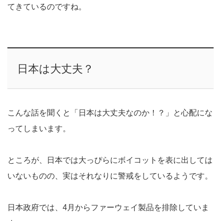
てきているのですね。
日本は大丈夫？
こんな話を聞くと「日本は大丈夫なのか！？」と心配にな
ってしまいます。
ところが、日本では大っぴらにボイコットを表に出しては
いないものの、実はそれなりに警戒をしているようです。
日本政府では、4月からファーウェイ製品を排除していま