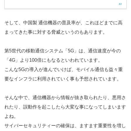
そして、中国製 通信機器の普及率が、これほどまでに高
まってきた事に対する脅威というのもあります。
第5世代の移動通信システム「5G」は、通信速度が今の
「4G」より100倍にもなるといわれています。
こんな5Gの導入が進んでいけば、モバイル通信も益々重
要なインフラに利用されていく事も予想されています。
そんな中で、通信機器から情報が抜き取られたり、悪用さ
れたり、誤動作を起こしたら大変な事になってしまいます
よね。
サイバーセキュリティーの確保は、ますます重要性を増し